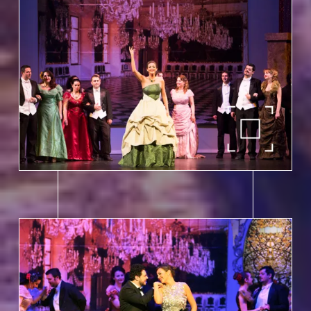
Volksbühne Hanau e.V. 2026 / 2027