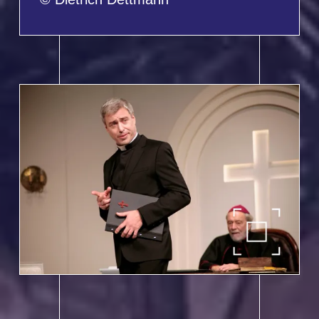
Volksbühne Hanau e.V. 2026 / 2027